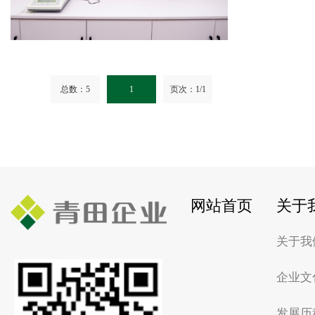
总数：5
1
页次：1/1
网站首页
关于
关于我
企业文
发展历