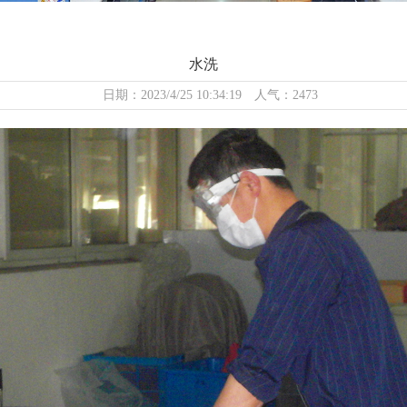
水洗
日期：2023/4/25 10:34:19 人气：2473