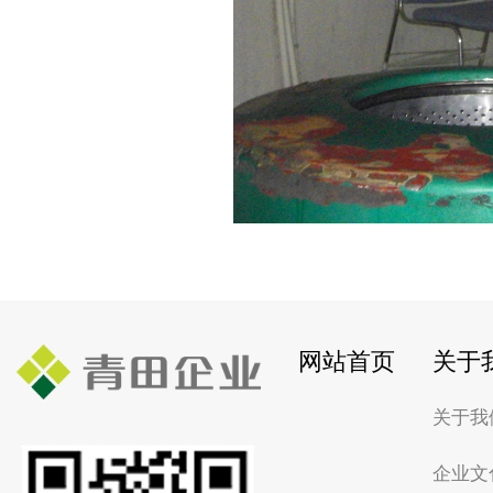
网站首页
关于
关于我
企业文