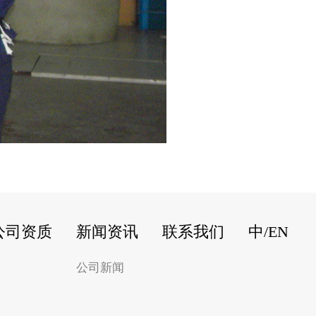
公司资质
新闻资讯
联系我们
中/EN
公司新闻