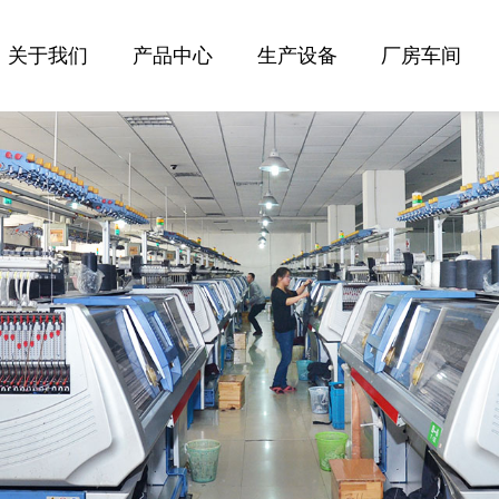
关于我们
产品中心
生产设备
厂房车间