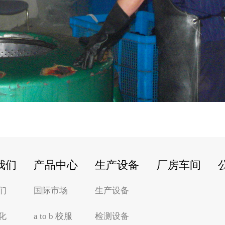
我们
产品中心
生产设备
厂房车间
们
国际市场
生产设备
化
a to b 校服
检测设备