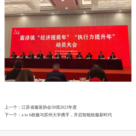
上一个：
江苏省服装协会50强2023年度
下一个：
a to b校服与苏州大学携手，开启智能校服新时代