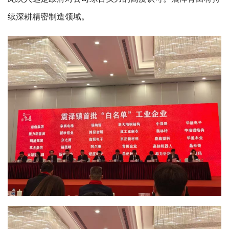
续深耕精密制造领域。