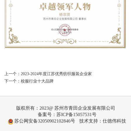
上一个：
2023-2024年度江苏优秀纺织服装企业家
下一个：
校服行业十大品牌
版权所有：2023@ 苏州市青田企业发展有限公司
备案号：苏ICP备15057531号
苏公网安备32050902102846号
技术支持：仕德伟科技