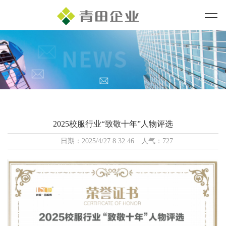
2025校服行业“致敬十年”人物评选
日期：2025/4/27 8:32:46 人气：727