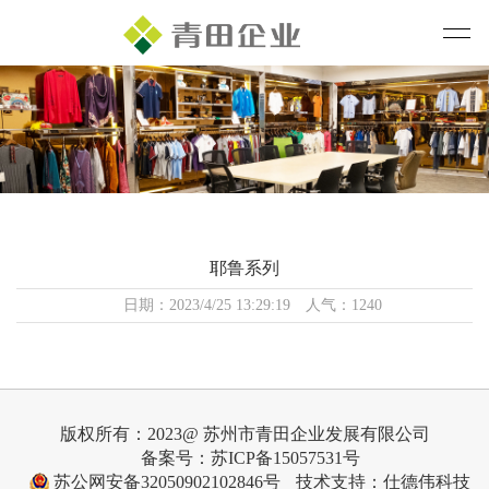
耶鲁系列
日期：2023/4/25 13:29:19 人气：1240
版权所有：2023@ 苏州市青田企业发展有限公司
备案号：苏ICP备15057531号
苏公网安备32050902102846号
技术支持：仕德伟科技