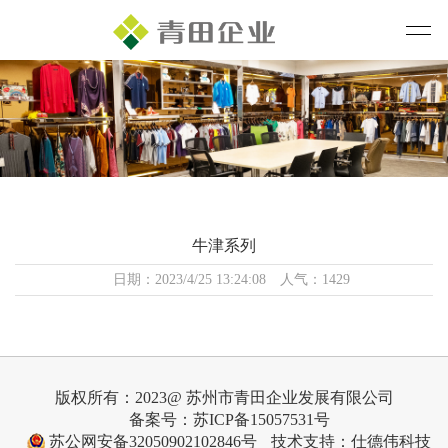
牛津系列
日期：2023/4/25 13:24:08 人气：1429
版权所有：2023@ 苏州市青田企业发展有限公司
备案号：苏ICP备15057531号
苏公网安备32050902102846号
技术支持：仕德伟科技