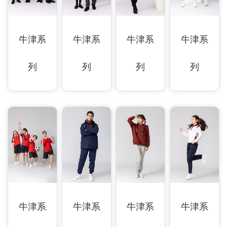
牛津系
牛津系
牛津系
牛津系
列
列
列
列
牛津系
牛津系
牛津系
牛津系