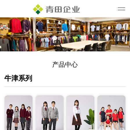
产品中心
牛津系列